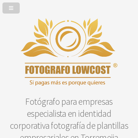
Fotógrafo para empresas
especialista en identidad
corporativa fotografía de plantillas
empresariales en Torremejia