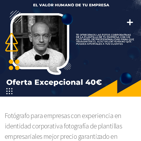
Fotógrafo para empresas con experiencia en
identidad corporativa fotografía de plantillas
empresariales mejor precio garantizado en