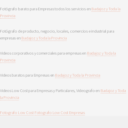
Fotógrafo barato para Empresas todos los servicios en
Badajoz y Toda la
Provincia
Fotógrafo de producto, negocio, locales, comercios e industrial para
empresas en
Badajoz y Toda la Provincia
Videos corporativos y comerciales para empresas en
Badajoz y Toda la
Provincia
Videos baratos para Empresas en
Badajoz y Toda la Provincia
Videos Low Cost para Empresas y Particulares, Videografo en
Badajoz y Toda
la Provincia
Fotografo Low Cost
Fotografo Low Cost Empresas