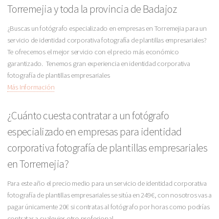
Torremejia y toda la provincia de Badajoz
¿Buscas un fotógrafo especializado en empresas en Torremejia para un
servicio de identidad corporativa fotografía de plantillas empresariales?
Te ofrecemos el mejor servicio con el precio más económico
garantizado. Tenemos gran experiencia en identidad corporativa
fotografía de plantillas empresariales
Más Información
¿Cuánto cuesta contratar a un fotógrafo
especializado en empresas para identidad
corporativa fotografía de plantillas empresariales
en Torremejia?
Para este año el precio medio para un servicio de identidad corporativa
fotografía de plantillas empresariales se sitúa en 249€, con nosotros vas a
pagar únicamente 20€ si contratas al fotógrafo por horas como podrías
contratar a cualquier otro profesional.