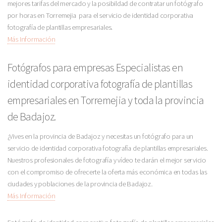
mejores tarifas del mercado y la posibildad de contratar un fotógrafo
por horas en Torremejia para el servicio de identidad corporativa
fotografía de plantillas empresariales.
Más Información
Fotógrafos para empresas Especialistas en
identidad corporativa fotografía de plantillas
empresariales en Torremejia y toda la provincia
de Badajoz.
¿Vives en la provincia de Badajoz y necesitas un fotógrafo para un
servicio de identidad corporativa fotografía de plantillas empresariales.
Nuestros profesionales de fotografía y vídeo te darán el mejor servicio
con el compromiso de ofrecerte la oferta más económica en todas las
ciudades y poblaciones de la provincia de Badajoz.
Más Información