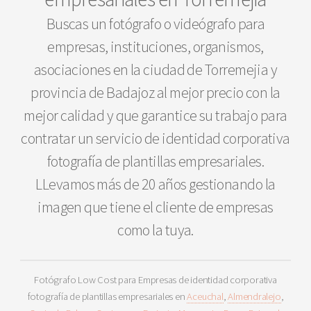
Buscas un fotógrafo o videógrafo para
empresas, instituciones, organismos,
asociaciones en la ciudad de Torremejia y
provincia de Badajoz al mejor precio con la
mejor calidad y que garantice su trabajo para
contratar un servicio de identidad corporativa
fotografía de plantillas empresariales.
LLevamos más de 20 años gestionando la
imagen que tiene el cliente de empresas
como la tuya.
Fotógrafo Low Cost para Empresas de identidad corporativa
fotografía de plantillas empresariales en
Aceuchal
,
Almendralejo
,