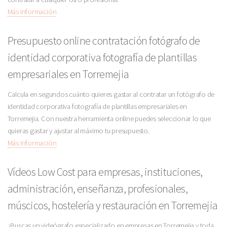
Más Información
Presupuesto online contratación fotógrafo de
identidad corporativa fotografía de plantillas
empresariales en Torremejia
Calcula en segundos cuánto quieres gastar al contratar un fotógrafo de
identidad corporativa fotografía de plantillas empresariales en
Torremejia. Con nuestra herramienta online puedes seleccionar lo que
quieras gastar y ajustar al máximo tu presupuesto.
Más Información
Vídeos Low Cost para empresas, instituciones,
administración, enseñanza, profesionales,
múscicos, hostelería y restauración en Torremejia
¿Buscas un videógrafo especializado en empresas en Torremejia y toda