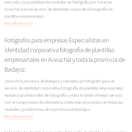
mercado y la posibildad de contratar un fotógrafo por horas en
Aceuchal para el servicio de identidad corporativa fotografía de
plantillas empresariales.
Más Información
Fotógrafos para empresas Especialistas en
identidad corporativa fotografía de plantillas
empresariales en Aceuchal y toda la provincia de
Badajoz.
¿Vives en la provincia de Badajoz y necesitas un fotógrafo para un
servicio de identidad corporativa fotografía de plantillas empresariales.
Nuestros profesionales de fotografía y vídeo te darán el mejor servicio
con el compromiso de ofrecerte la oferta más económica en todas las
ciudades y poblaciones de la provincia de Badajoz.
Más Información