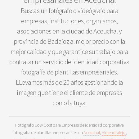
Buscas un fotógrafo o videógrafo para
empresas, instituciones, organismos,
asociaciones en la ciudad de Aceuchal y
provincia de Badajoz al mejor precio con la
mejor calidad y que garantice su trabajo para
contratar un servicio de identidad corporativa
fotografía de plantillas empresariales.
LLevamos más de 20 años gestionando la
imagen que tiene el cliente de empresas
como la tuya.
Fotógrafo Low Cost para Empresas de identidad corporativa
fotografía de plantillas empresariales en
Aceuchal
,
Almendralejo
,