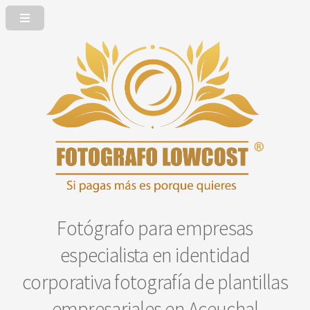
Fotógrafo para empresas
especialista en identidad
corporativa fotografía de plantillas
empresariales en Aceuchal