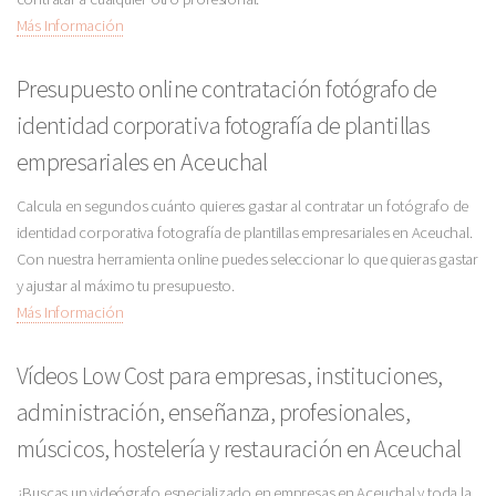
Más Información
Presupuesto online contratación fotógrafo de
identidad corporativa fotografía de plantillas
empresariales en Aceuchal
Calcula en segundos cuánto quieres gastar al contratar un fotógrafo de
identidad corporativa fotografía de plantillas empresariales en Aceuchal.
Con nuestra herramienta online puedes seleccionar lo que quieras gastar
y ajustar al máximo tu presupuesto.
Más Información
Vídeos Low Cost para empresas, instituciones,
administración, enseñanza, profesionales,
múscicos, hostelería y restauración en Aceuchal
¿Buscas un videógrafo especializado en empresas en Aceuchal y toda la