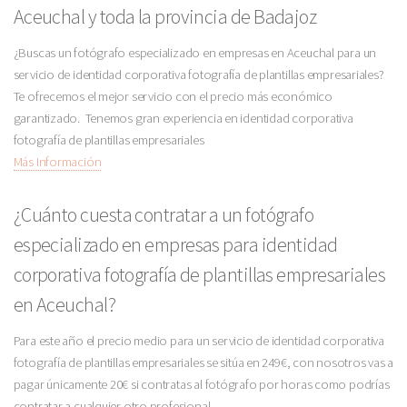
Aceuchal y toda la provincia de Badajoz
¿Buscas un fotógrafo especializado en empresas en Aceuchal para un
servicio de identidad corporativa fotografía de plantillas empresariales?
Te ofrecemos el mejor servicio con el precio más económico
garantizado. Tenemos gran experiencia en identidad corporativa
fotografía de plantillas empresariales
Más Información
¿Cuánto cuesta contratar a un fotógrafo
especializado en empresas para identidad
corporativa fotografía de plantillas empresariales
en Aceuchal?
Para este año el precio medio para un servicio de identidad corporativa
fotografía de plantillas empresariales se sitúa en 249€, con nosotros vas a
pagar únicamente 20€ si contratas al fotógrafo por horas como podrías
contratar a cualquier otro profesional.