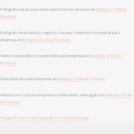
Fotógrafo barato para Empresas todos los servicios en
Badajoz y Toda la
Provincia
Fotógrafo de producto, negocio, locales, comercios e industrial para
empresas en
Badajoz y Toda la Provincia
Videos corporativos y comerciales para empresas en
Badajoz y Toda la
Provincia
Videos baratos para Empresas en
Badajoz y Toda la Provincia
Videos Low Cost para Empresas y Particulares, Videografo en
Badajoz y Toda
la Provincia
Fotografo Low Cost
Fotografo Low Cost Empresas