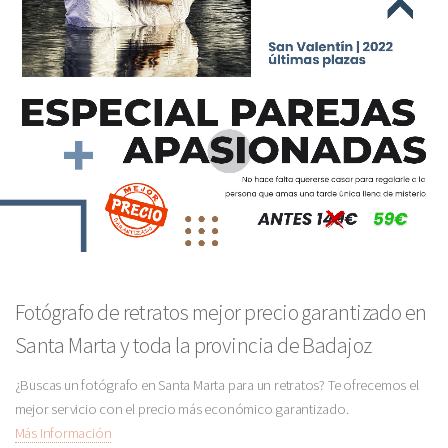
Fotógrafo de retratos mejor precio garantizado en
Santa Marta y toda la provincia de Badajoz
¿Buscas un fotógrafo en Santa Marta para un retratos? Te ofrecemos el
mejor servicio con el precio más económico garantizado.
Más Información