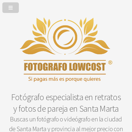
Fotógrafo especialista en retratos
y fotos de pareja en Santa Marta
Buscas un fotógrafo o videógrafo en la ciudad
de Santa Marta y provincia al mejor precio con