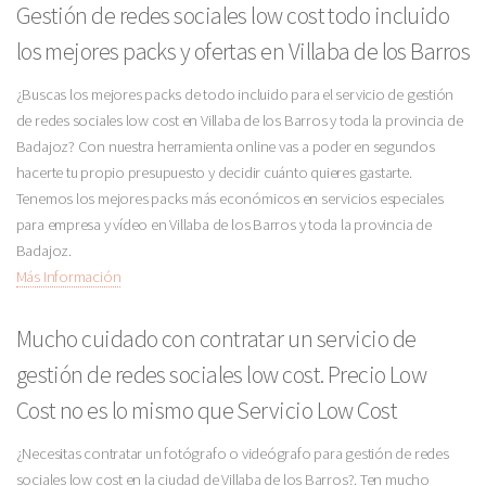
Gestión de redes sociales low cost todo incluido
los mejores packs y ofertas en Villaba de los Barros
¿Buscas los mejores packs de todo incluido para el servicio de gestión
de redes sociales low cost en Villaba de los Barros y toda la provincia de
Badajoz? Con nuestra herramienta online vas a poder en segundos
hacerte tu propio presupuesto y decidir cuánto quieres gastarte.
Tenemos los mejores packs más económicos en servicios especiales
para empresa y vídeo en Villaba de los Barros y toda la provincia de
Badajoz.
Más Información
Mucho cuidado con contratar un servicio de
gestión de redes sociales low cost. Precio Low
Cost no es lo mismo que Servicio Low Cost
¿Necesitas contratar un fotógrafo o videógrafo para gestión de redes
sociales low cost en la ciudad de Villaba de los Barros?. Ten mucho