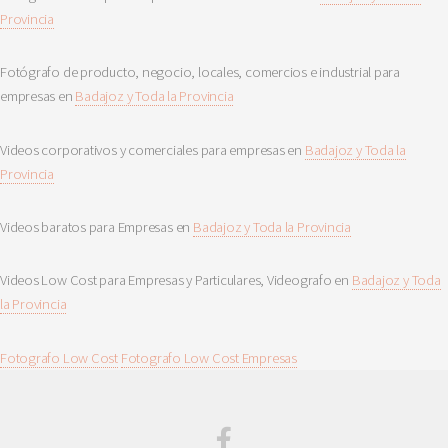
Provincia
Fotógrafo de producto, negocio, locales, comercios e industrial para
empresas en
Badajoz y Toda la Provincia
Videos corporativos y comerciales para empresas en
Badajoz y Toda la
Provincia
Videos baratos para Empresas en
Badajoz y Toda la Provincia
Videos Low Cost para Empresas y Particulares, Videografo en
Badajoz y Toda
la Provincia
Fotografo Low Cost
Fotografo Low Cost Empresas