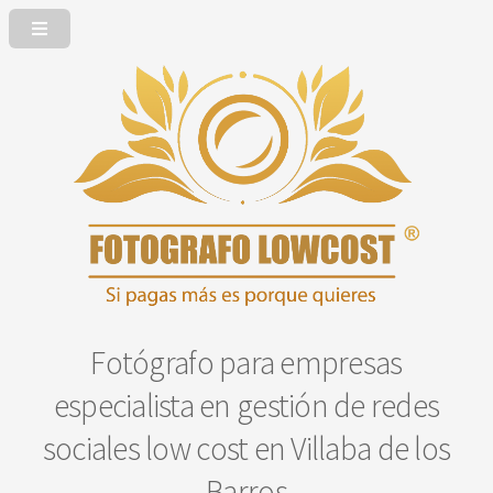
Fotógrafo para empresas
especialista en gestión de redes
sociales low cost en Villaba de los
Barros